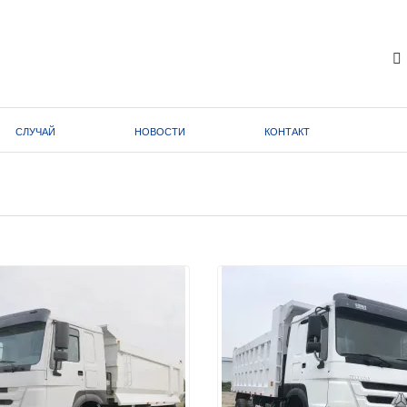
СЛУЧАЙ
НОВОСТИ
КОНТАКТ