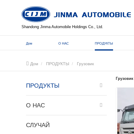
Shandong Jinma Automobile Holdings Co., Ltd.
Дом
О НАС
ПРОДУКТЫ
Дом
ПРОДУКТЫ
Грузовик
Грузовик
ПРОДУКТЫ
О НАС
СЛУЧАЙ