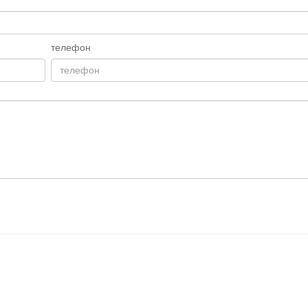
телефон