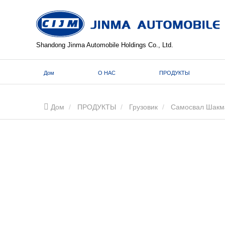
Shandong Jinma Automobile Holdings Co., Ltd.
Дом
О НАС
ПРОДУКТЫ
Дом
ПРОДУКТЫ
Грузовик
Самосвал Шакм