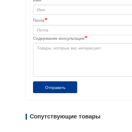
Почта
Содержание консультации
Отправить
Сопутствующие товары