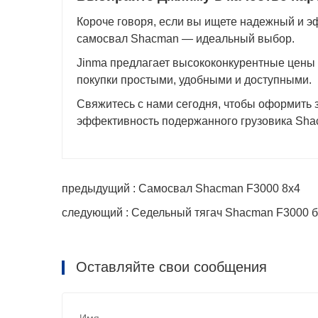
Короче говоря, если вы ищете надежный и э
самосвал Shacman — идеальный выбор.
Jinma предлагает высококонкурентные цены 
покупки простыми, удобными и доступными.
Свяжитесь с нами сегодня, чтобы оформить 
эффективность подержанного грузовика Sha
предыдущий : Самосвал Shacman F3000 8x4
следующий : Седельный тягач Shacman F3000 б
Оставляйте свои сообщения
Имя