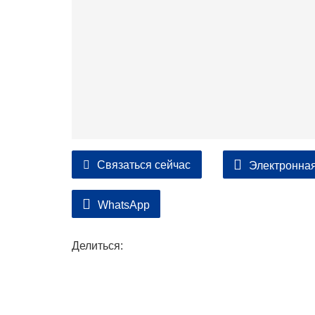
Связаться сейчас
Электронная
WhatsApp
Делиться: