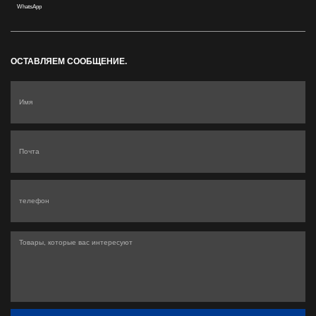
WhatsApp
ОСТАВЛЯЕМ СООБЩЕНИЕ.