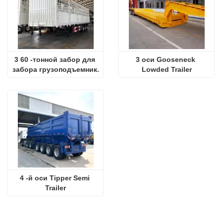
3 60 -тонной забор для 
3 оси Gooseneck 
забора грузоподъемник.
Lowded Trailer
4 -й оси Tipper Semi 
Trailer